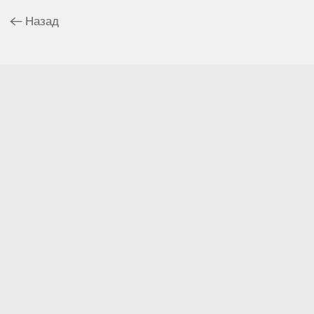
Назад