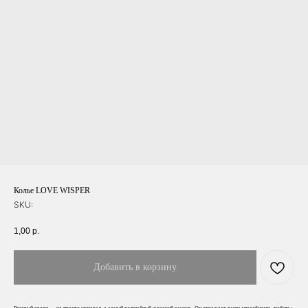
Колье LOVE WISPER
SKU:
1,00
р.
Добавить в корзину