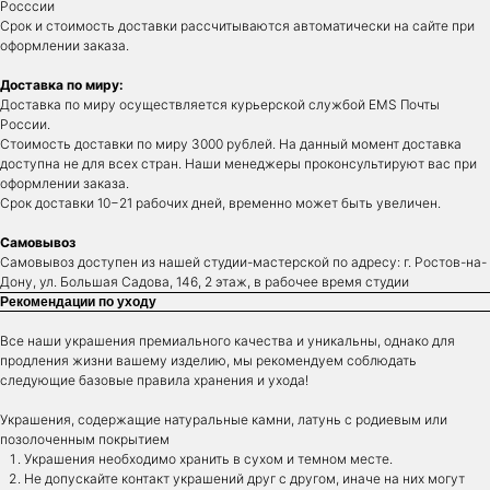
Росссии
Срок и стоимость доставки рассчитываются автоматически на сайте при
оформлении заказа.
Доставка по миру:
Доставка по миру осуществляется курьерской службой EMS Почты
России.
Стоимость доставки по миру 3000 рублей. На данный момент доставка
доступна не для всех стран. Наши менеджеры проконсультируют вас при
оформлении заказа.
Срок доставки 10−21 рабочих дней, временно может быть увеличен.
Самовывоз
Самовывоз доступен из нашей студии-мастерской по адресу: г. Ростов-на-
Дону, ул. Большая Садова, 146, 2 этаж, в рабочее время студии
Рекомендации по уходу
Все наши украшения премиального качества и уникальны, однако для
продления жизни вашему изделию, мы рекомендуем соблюдать
следующие базовые правила хранения и ухода!
Украшения, содержащие натуральные камни, латунь с родиевым или
позолоченным покрытием
Украшения необходимо хранить в сухом и темном месте.
Не допускайте контакт украшений друг с другом, иначе на них могут